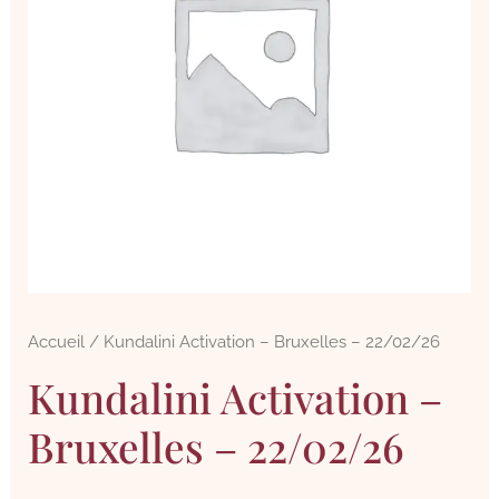
Accueil
/ Kundalini Activation – Bruxelles – 22/02/26
Kundalini Activation –
Bruxelles – 22/02/26