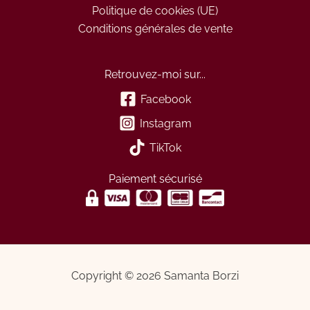
Politique de cookies (UE)
Conditions générales de vente
Retrouvez-moi sur...
Facebook
Instagram
TikTok
Paiement sécurisé
Copyright © 2026 Samanta Borzi