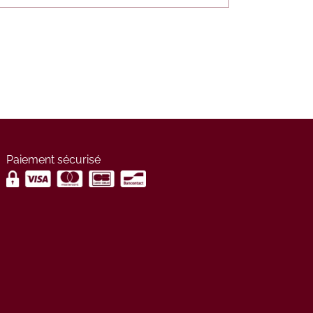
Paiement sécurisé