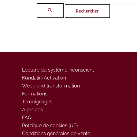
Lecture du système inconscient
Kundalini Activation
Week-end transformation
Formations
Témoignages
À propos
FAQ
Politique de cookies (UE)
Conditions générales de vente