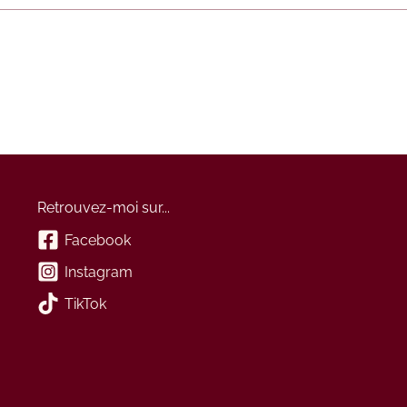
Retrouvez-moi sur...
Facebook
Instagram
TikTok