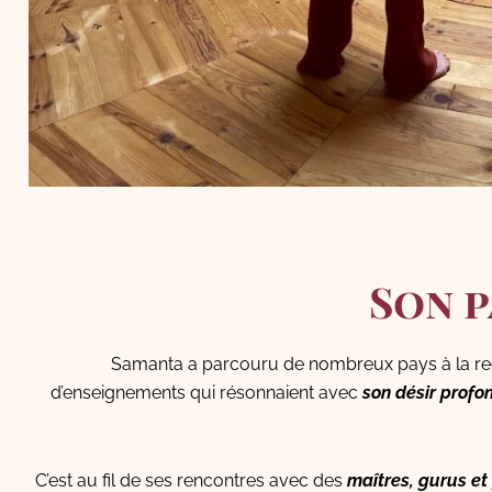
Son 
Samanta a parcouru de nombreux pays à la re
d’enseignements qui résonnaient avec
son désir profon
C’est au fil de ses rencontres avec des
maîtres, gurus et