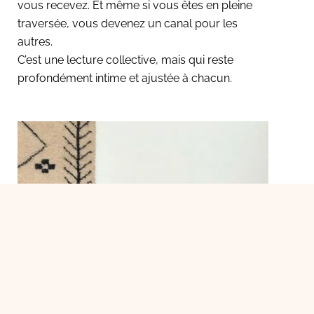
vous recevez. Et même si vous êtes en pleine
traversée, vous devenez un canal pour les
autres.
C’est une lecture collective, mais qui reste
profondément intime et ajustée à chacun.