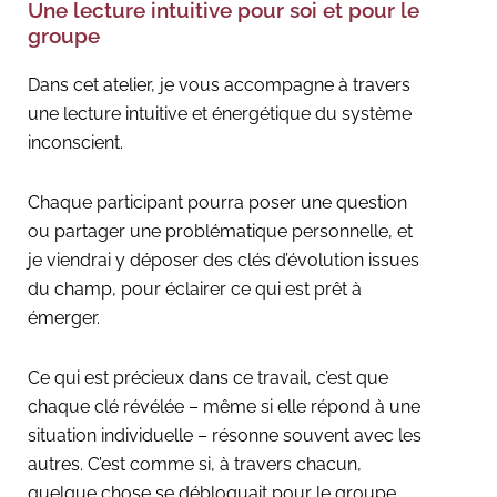
Une lecture intuitive pour soi et pour le
groupe
Dans cet atelier, je vous accompagne à travers
une lecture intuitive et énergétique du système
inconscient.
Chaque participant pourra poser une question
ou partager une problématique personnelle, et
je viendrai y déposer des clés d’évolution issues
du champ, pour éclairer ce qui est prêt à
émerger.
Ce qui est précieux dans ce travail, c’est que
chaque clé révélée – même si elle répond à une
situation individuelle – résonne souvent avec les
autres. C’est comme si, à travers chacun,
quelque chose se débloquait pour le groupe