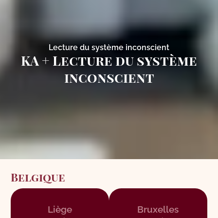
Lecture du système inconscient
KA + Lecture du système
inconscient
Belgique
Liège
Bruxelles