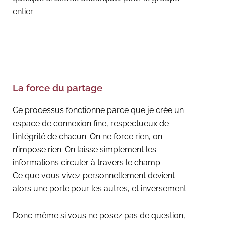
entier.
La force du partage
Ce processus fonctionne parce que je crée un
espace de connexion fine, respectueux de
l’intégrité de chacun. On ne force rien, on
n’impose rien. On laisse simplement les
informations circuler à travers le champ.
Ce que vous vivez personnellement devient
alors une porte pour les autres, et inversement.
Donc même si vous ne posez pas de question,