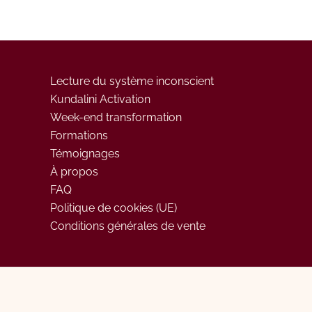
Lecture du système inconscient
Kundalini Activation
Week-end transformation
Formations
Témoignages
À propos
FAQ
Politique de cookies (UE)
Conditions générales de vente