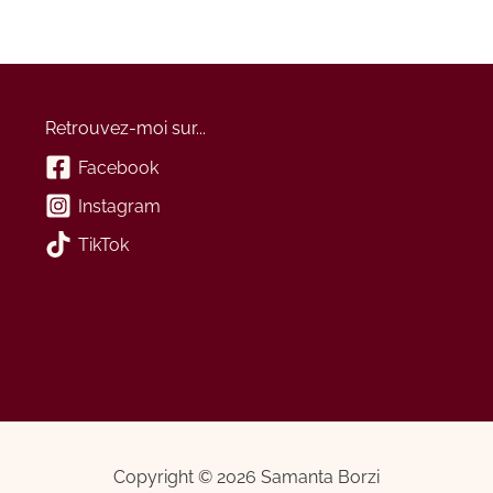
Retrouvez-moi sur...
Facebook
Instagram
TikTok
Copyright © 2026 Samanta Borzi