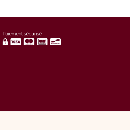
Paiement sécurisé