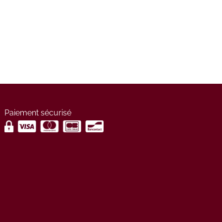
Paiement sécurisé