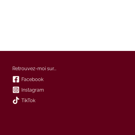
Retrouvez-moi sur...
Facebook
Instagram
TikTok