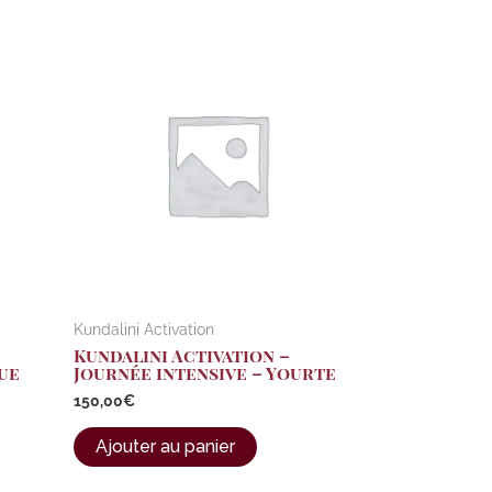
Kundalini Activation
Kundalini Activation –
ue
Journée intensive – Yourte
150,00
€
Ajouter au panier