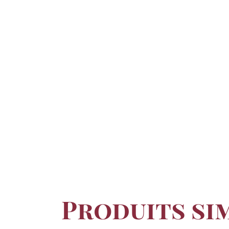
Produits si