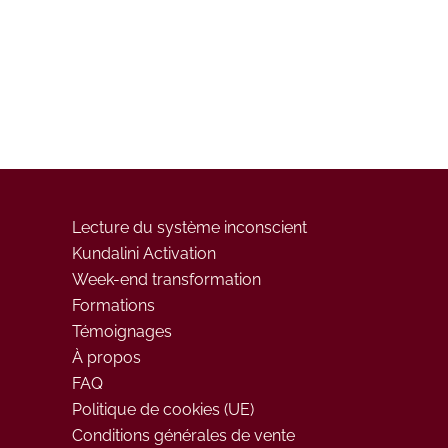
Lecture du système inconscient
Kundalini Activation
Week-end transformation
Formations
Témoignages
À propos
FAQ
Politique de cookies (UE)
Conditions générales de vente