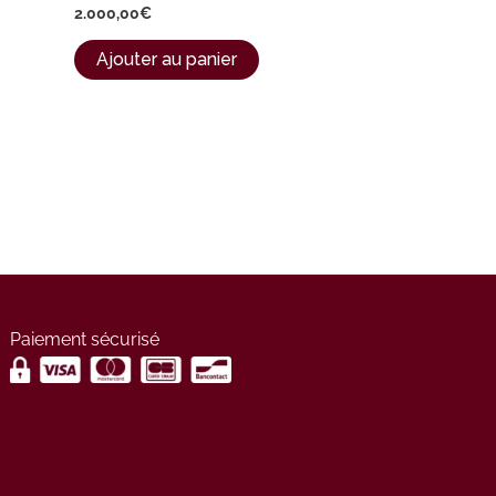
2.000,00
€
Ajouter au panier
Paiement sécurisé