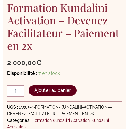
Formation Kundalini
Activation – Devenez
Facilitateur – Paiement
en 2x
2.000,00
€
Disponibilité :
7 en stock
Ajouter au panier
UGS :
13583-4-FORMATION-KUNDALINI-ACTIVATION---
DEVENEZ-FACILITATEUR---PAIEMENT-EN-2X
Catégories :
Formation Kundalini Activation
,
Kundalini
Activation