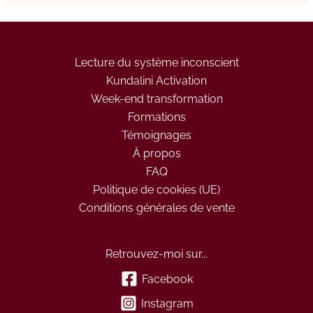
Lecture du système inconscient
Kundalini Activation
Week-end transformation
Formations
Témoignages
À propos
FAQ
Politique de cookies (UE)
Conditions générales de vente
Retrouvez-moi sur...
Facebook
Instagram