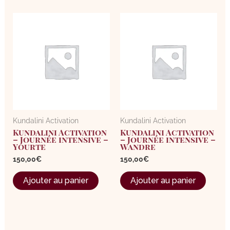
Kundalini Activation
Kundalini Activation
Kundalini Activation
Kundalini Activation
– Journée intensive –
– Journée intensive –
Yourte
Wandre
150,00
€
150,00
€
Ajouter au panier
Ajouter au panier