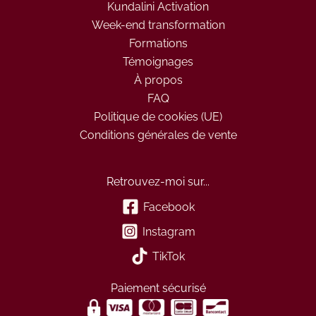
Kundalini Activation
Week-end transformation
Formations
Témoignages
À propos
FAQ
Politique de cookies (UE)
Conditions générales de vente
Retrouvez-moi sur...
Facebook
Instagram
TikTok
Paiement sécurisé