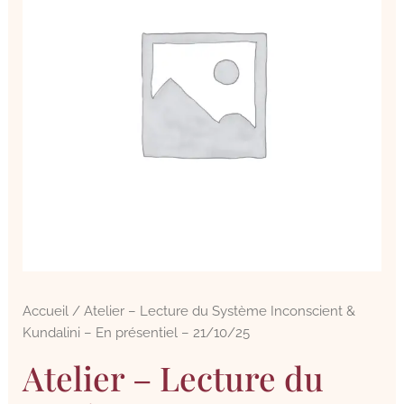
Accueil
/ Atelier – Lecture du Système Inconscient &
Kundalini – En présentiel – 21/10/25
Atelier – Lecture du