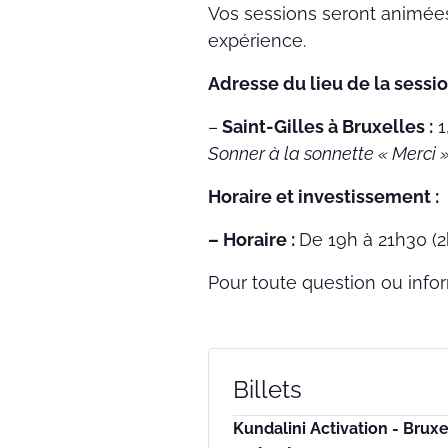
Vos sessions seront animée
expérience.
Adresse du lieu de la sessio
–
Saint-Gilles à Bruxelles :
1
Sonner à la sonnette « Merci »
Horaire et investissement :
– Horaire :
De 19h à 21h30 (2
Pour toute question ou info
Billets
Kundalini Activation - Bruxe