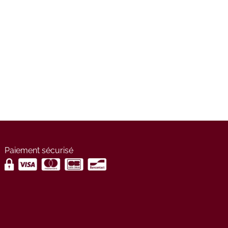
Paiement sécurisé