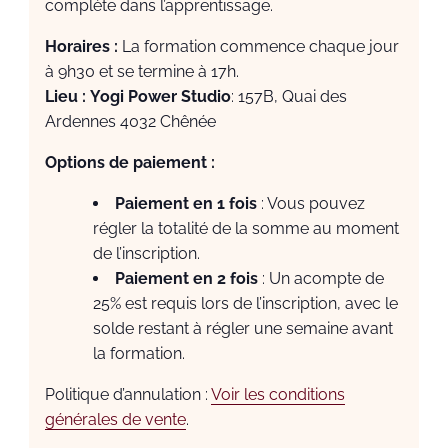
complète dans l’apprentissage.
Horaires :
La formation commence chaque jour
à 9h30 et se termine à 17h.
Lieu :
Yogi Power Studio
: 157B, Quai des
Ardennes 4032 Chênée
Options de paiement :
Paiement en 1 fois
: Vous pouvez
régler la totalité de la somme au moment
de l’inscription.
Paiement en 2 fois
: Un acompte de
25% est requis lors de l’inscription, avec le
solde restant à régler une semaine avant
la formation.
Politique d’annulation :
Voir les conditions
générales de vente
.