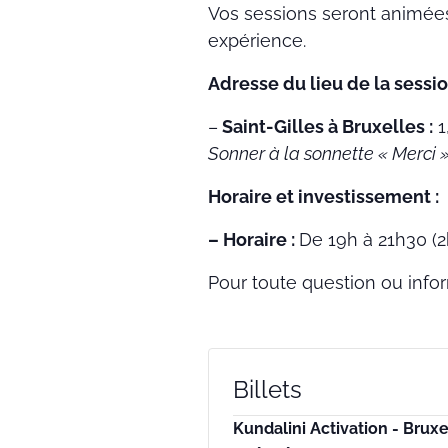
Vos sessions seront animée
expérience.
Adresse du lieu de la sessio
–
Saint-Gilles à Bruxelles :
1
Sonner à la sonnette « Merci »
Horaire et investissement :
– Horaire :
De 19h à 21h30 (2
Pour toute question ou info
Billets
Kundalini Activation - Bruxe