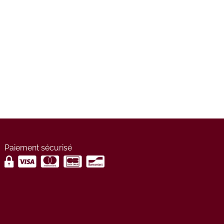
Paiement sécurisé